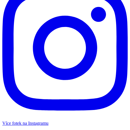
Více fotek na Instagramu