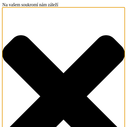
Na vašem soukromí nám záleží