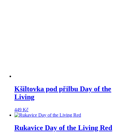
Kšiltovka pod přilbu Day of the
Living
449
Kč
Rukavice Day of the Living Red