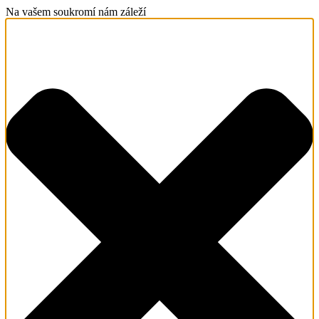
Na vašem soukromí nám záleží