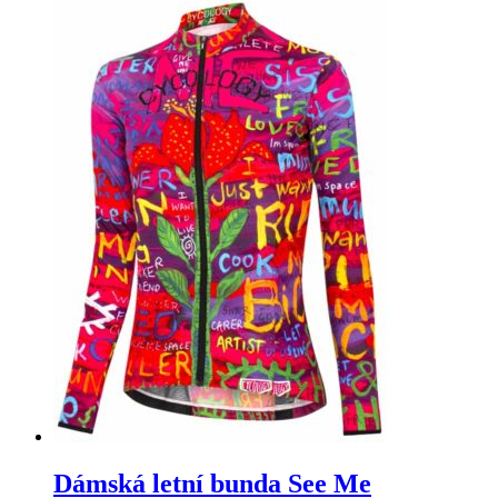
Dámská letní bunda See Me