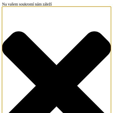
Na vašem soukromí nám záleží