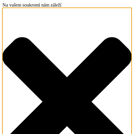
Na vašem soukromí nám záleží