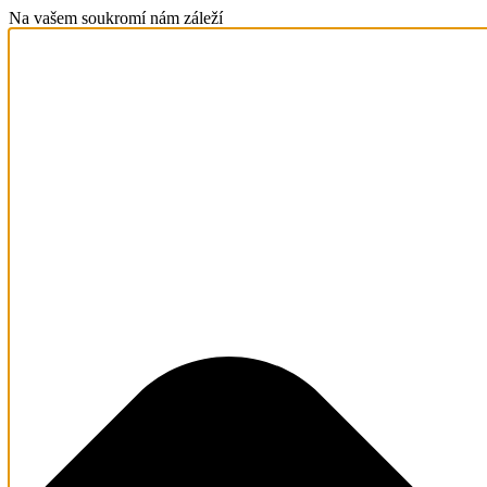
Na vašem soukromí nám záleží