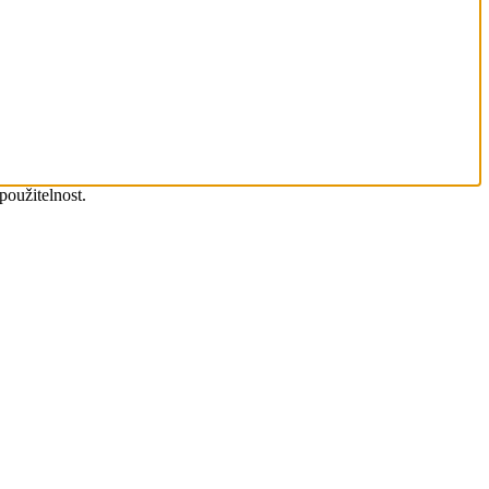
použitelnost.