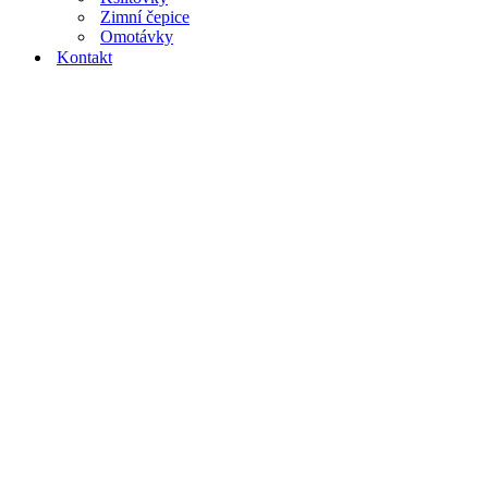
Zimní čepice
Omotávky
Kontakt