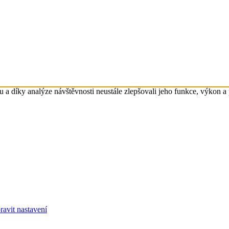
 díky analýze návštěvnosti neustále zlepšovali jeho funkce, výkon a 
ravit nastavení