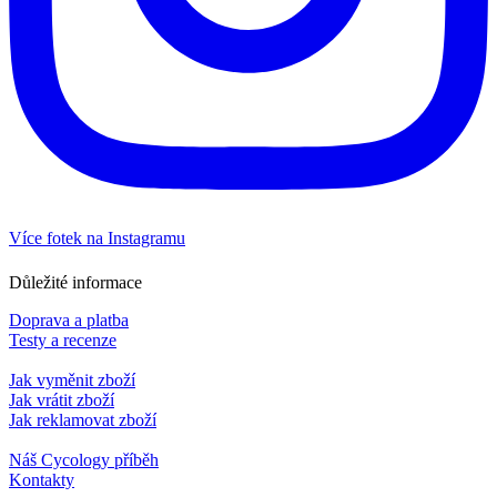
Více fotek na Instagramu
Důležité informace
Doprava a platba
Testy a recenze
Jak vyměnit zboží
Jak vrátit zboží
Jak reklamovat zboží
Náš Cycology příběh
Kontakty