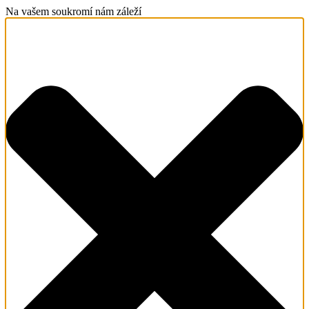
Na vašem soukromí nám záleží