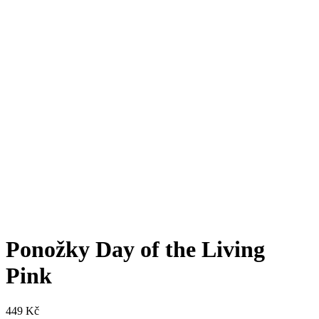
Ponožky Day of the Living
Pink
449
Kč