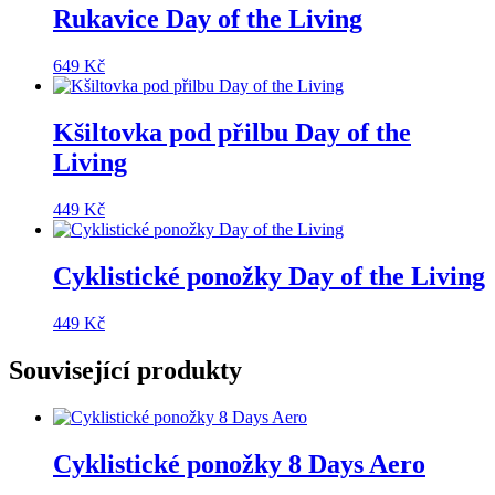
Rukavice Day of the Living
649
Kč
Kšiltovka pod přilbu Day of the
Living
449
Kč
Cyklistické ponožky Day of the Living
449
Kč
Související produkty
Cyklistické ponožky 8 Days Aero