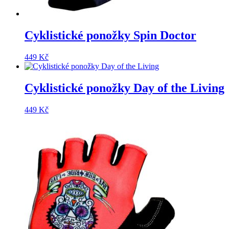
Cyklistické ponožky Spin Doctor
449
Kč
Cyklistické ponožky Day of the Living
449
Kč