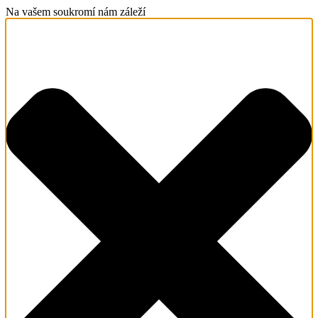
Na vašem soukromí nám záleží