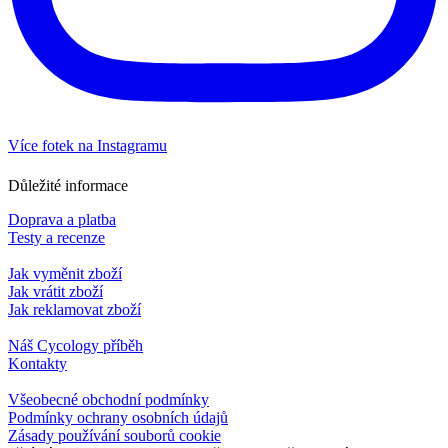
Více fotek na Instagramu
Důležité informace
Doprava a platba
Testy a recenze
Jak vyměnit zboží
Jak vrátit zboží
Jak reklamovat zboží
Náš Cycology příběh
Kontakty
Všeobecné obchodní podmínky
Podmínky ochrany osobních údajů
Zásady používání souborů cookie