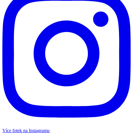
Více fotek na Instagramu