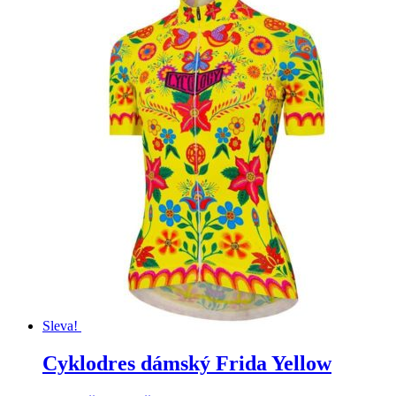
Sleva!
Cyklodres dámský Frida Yellow