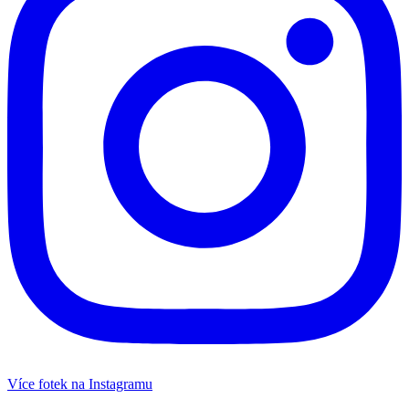
Více fotek na Instagramu