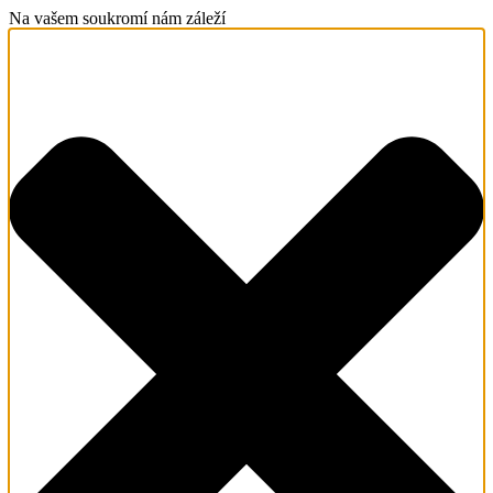
Na vašem soukromí nám záleží