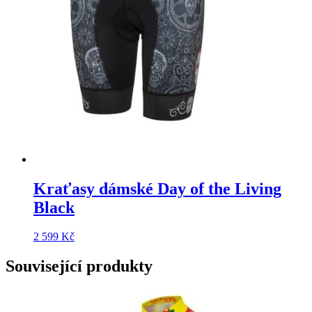
Kraťasy dámské Day of the Living
Black
2 599
Kč
Související produkty