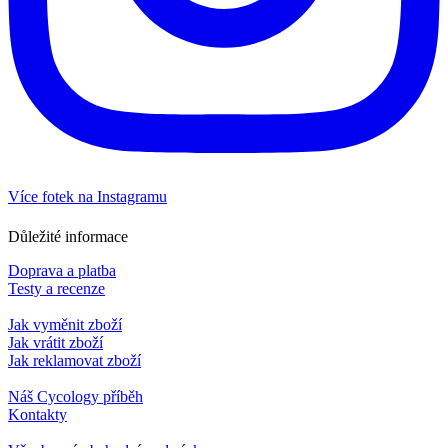
Více fotek na Instagramu
Důležité informace
Doprava a platba
Testy a recenze
Jak vyměnit zboží
Jak vrátit zboží
Jak reklamovat zboží
Náš Cycology příběh
Kontakty