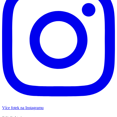
Více fotek na Instagramu