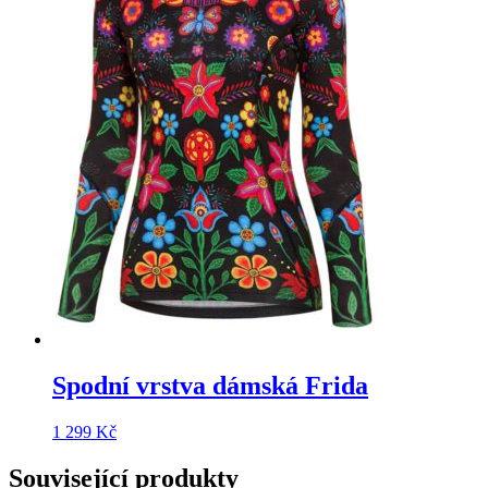
Spodní vrstva dámská Frida
1 299
Kč
Související produkty