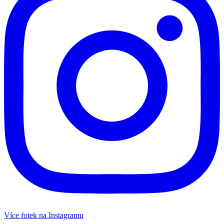
Více fotek na Instagramu