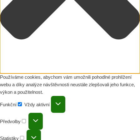
Používáme cookies, abychom vám umožnili pohodlné prohlížení
webu a díky analýze návštěvnosti neustále zlepšovali jeho funkce,
výkon a použitelnost.
Funkční
Vždy aktivní
Předvolby
Statistiky