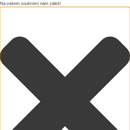
Na vašem soukromí nám záleží