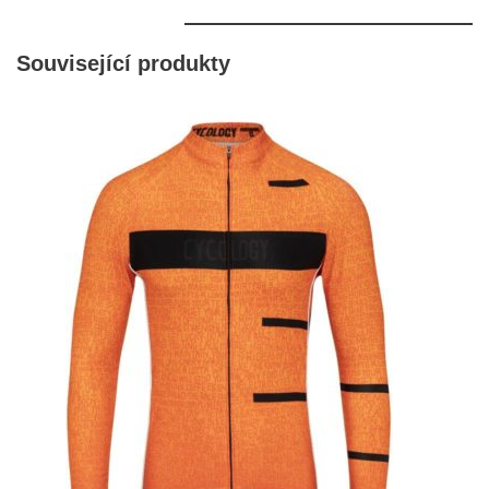
Související produkty